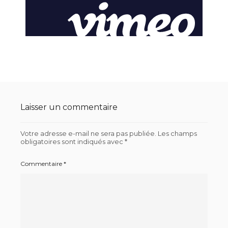
Laisser un commentaire
Votre adresse e-mail ne sera pas publiée.
Les champs
obligatoires sont indiqués avec
*
Commentaire
*