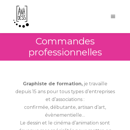
Commandes
professionnelles
Graphiste de formation,
je travaille
depuis 15 ans pour tous types d’entreprises
et d’associations :
confirmée, débutante, artisan d’art,
évènementielle…
Le dessin et le cinéma d’animation sont