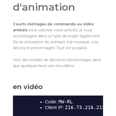
d'animation
Courts métrages de commande ou vidéo
animée
pour valoriser votre activité, je vous
accompagne dans ce type de projet également.
De la conception du scénario à la musique, voix,
décors et personnages. Tout est possible.
Voici des extraits de décors et personnages, ainsi
que quelques liens vers les vidéos.
en vidéo