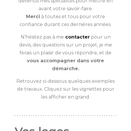
devenus mes spécialités pour mettre en
avant votre savoir-faire.
Merci
à toutes et tous pour votre
confiance durant ces dernières années.
N’hésitez pas à me
contacter
pour un
devis, des questions sur un projet, je me
ferais un plaisir de vous répondre, et de
vous accompagner dans votre
démarche.
Retrouvez ci-dessous quelques exemples
de travaux. Cliquez sur les vignettes pour
les afficher en grand.