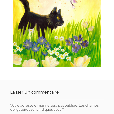
Laisser un commentaire
Votre adresse e-mail ne sera pas publiée.
Les champs
obligatoires sont indiqués avec
*