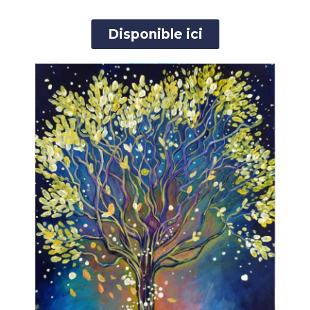
Disponible ici