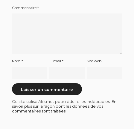
Commentaire
*
Nom
*
E-mail
*
Site web
Ce site utilise Akismet pour réduire les indésirables.
En
savoir plus sur la façon dont les données de vos
commentaires sont traitées
.